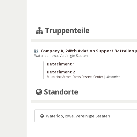
Truppenteile
Company A, 248th Aviation Support Battalion
(
Waterloo, Iowa, Vereinigte Staaten
Detachment 1
Detachment 2
Muscatine Armed Forces Reserve Center
|
Muscatine
Standorte
Waterloo, Iowa, Vereinigte Staaten