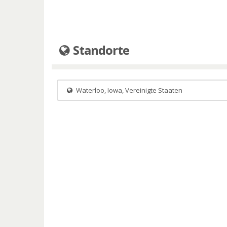
Standorte
Waterloo, Iowa, Vereinigte Staaten