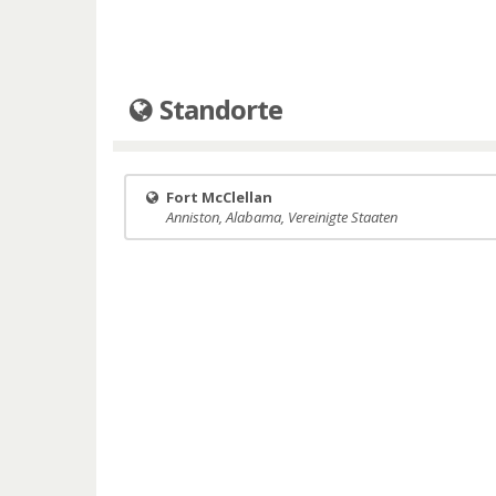
Standorte
Fort McClellan
Anniston, Alabama, Vereinigte Staaten