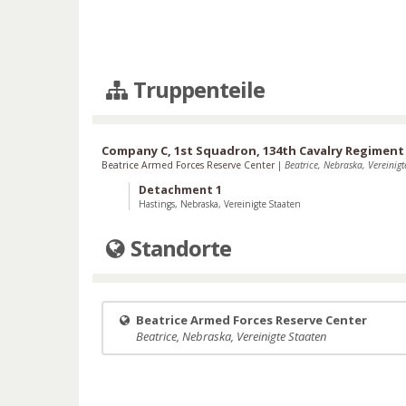
Truppenteile
Company C, 1st Squadron, 134th Cavalry Regiment
Beatrice Armed Forces Reserve Center
|
Beatrice, Nebraska, Vereinigt
Detachment 1
Hastings, Nebraska, Vereinigte Staaten
Standorte
Beatrice Armed Forces Reserve Center
Beatrice, Nebraska, Vereinigte Staaten