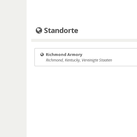
Standorte
Richmond Armory
Richmond, Kentucky, Vereinigte Staaten