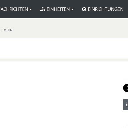
ACHRICHTEN
EINHEITEN
EINRICHTUNGEN
D CM BN