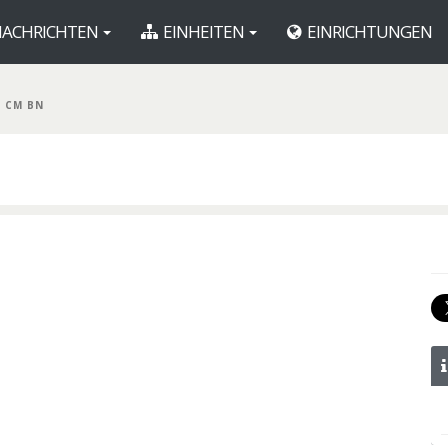
ACHRICHTEN
EINHEITEN
EINRICHTUNGEN
D CM BN