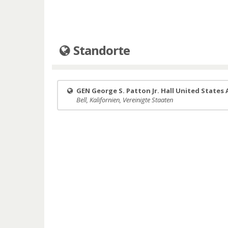
Standorte
GEN George S. Patton Jr. Hall United States
Bell, Kalifornien, Vereinigte Staaten