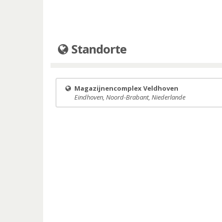
Standorte
Magazijnencomplex Veldhoven
Eindhoven, Noord-Brabant, Niederlande