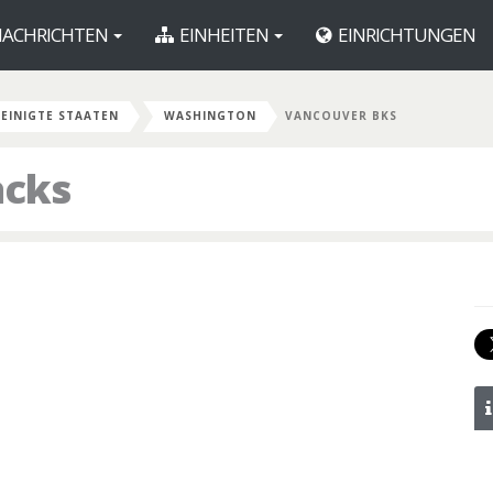
ACHRICHTEN
EINHEITEN
EINRICHTUNGEN
EINIGTE STAATEN
WASHINGTON
VANCOUVER BKS
acks