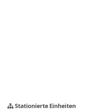
Stationierte Einheiten