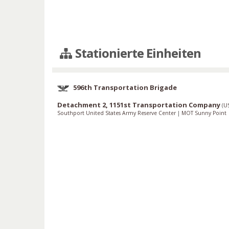
Stationierte Einheiten
596th Transportation Brigade
Detachment 2, 1151st Transportation Company
(
U
Southport United States Army Reserve Center
|
MOT Sunny Point