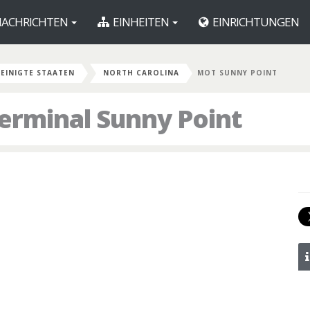
ACHRICHTEN
EINHEITEN
EINRICHTUNGEN
EINIGTE STAATEN
NORTH CAROLINA
MOT SUNNY POINT
erminal Sunny Point