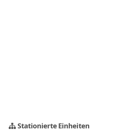
Stationierte Einheiten