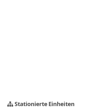
Stationierte Einheiten