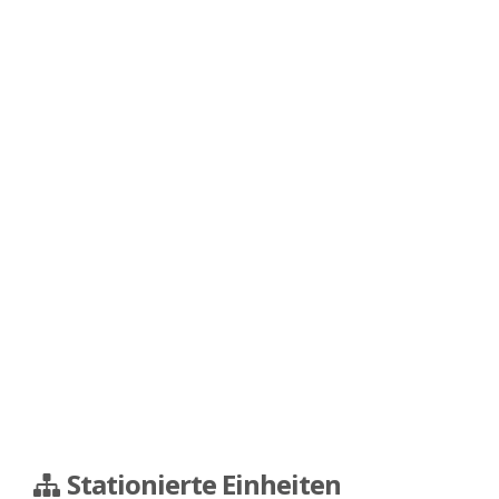
Stationierte Einheiten