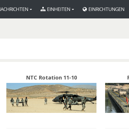
ACHRICHTEN
EINHEITEN
EINRICHTUNGEN
NTC Rotation 11-10