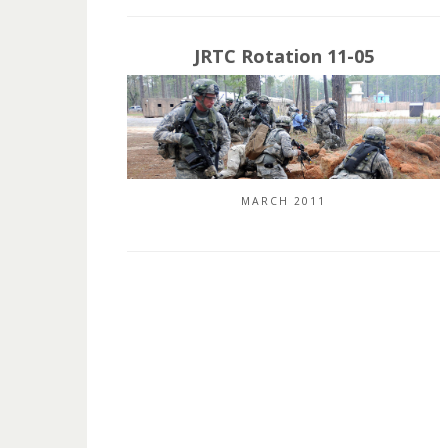
JRTC Rotation 11-05
MARCH 2011