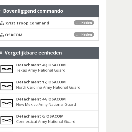
Bovenliggend commando
751st Troop Command
... - Heden
OSACOM
... - Heden
Vergelijkbare eenheden
Detachment 49, OSACOM
Texas Army National Guard
Detachment 17, OSACOM
North Carolina Army National Guard
Detachment 44, OSACOM
New Mexico Army National Guard
Detachment 6, OSACOM
Connecticut Army National Guard