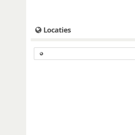
Locaties