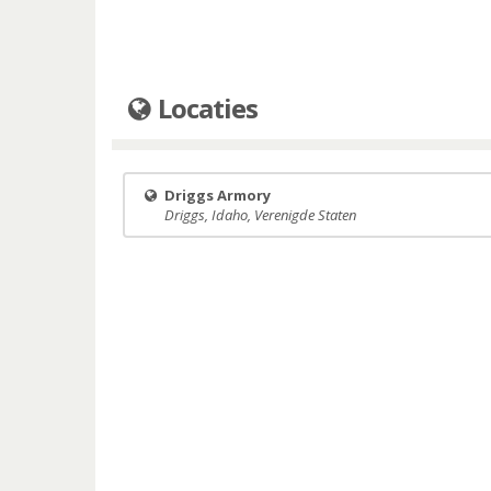
Locaties
Driggs Armory
Driggs, Idaho, Verenigde Staten