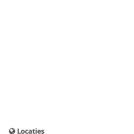
Locaties