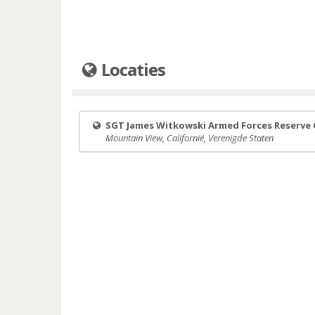
Locaties
SGT James Witkowski Armed Forces Reserve 
Mountain View, Californië, Verenigde Staten