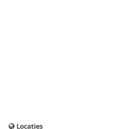
Locaties