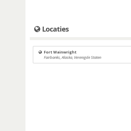
Locaties
Fort Wainwright
Fairbanks, Alaska, Verenigde Staten