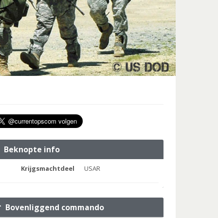
Beknopte info
Krijgsmachtdeel
USAR
Bovenliggend commando