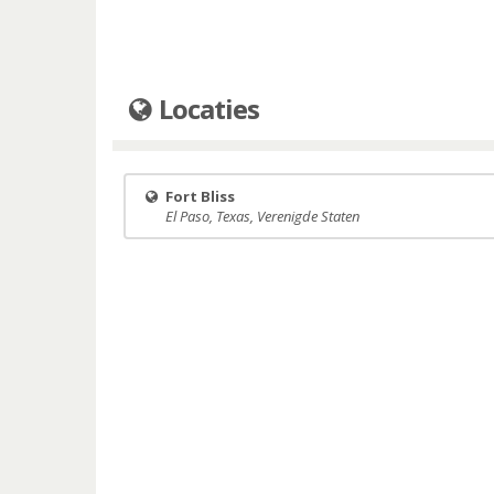
Locaties
Fort Bliss
El Paso, Texas, Verenigde Staten