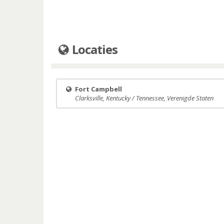
Locaties
Fort Campbell
Clarksville, Kentucky / Tennessee, Verenigde Staten