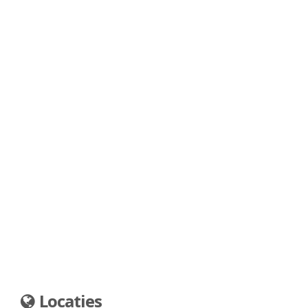
Locaties