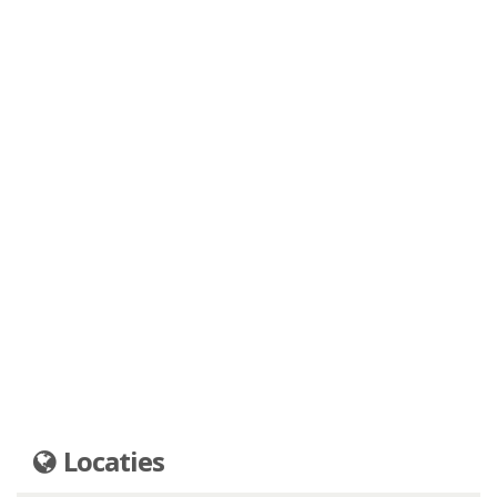
Locaties