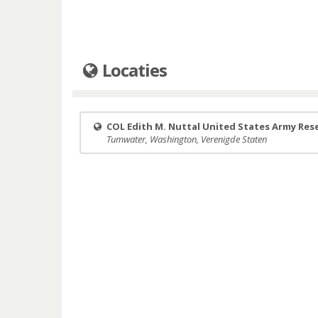
Locaties
COL Edith M. Nuttal United States Army Res
Tumwater, Washington, Verenigde Staten