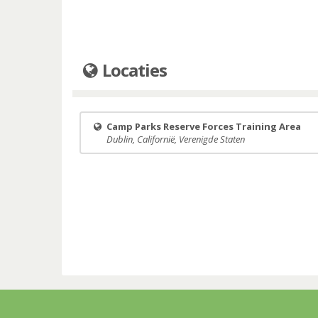
Locaties
Camp Parks Reserve Forces Training Area
Dublin, Californië, Verenigde Staten