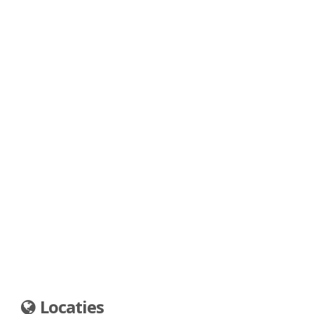
Locaties