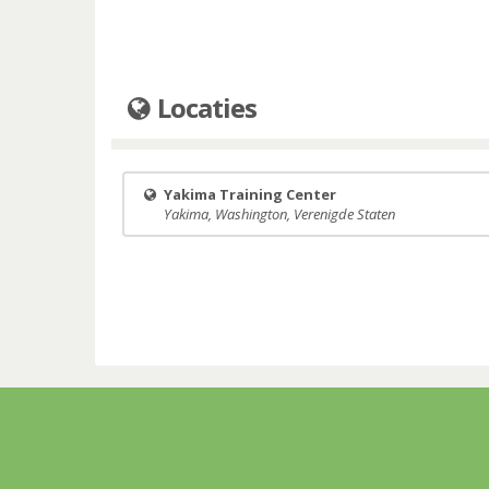
Locaties
Yakima Training Center
Yakima, Washington, Verenigde Staten