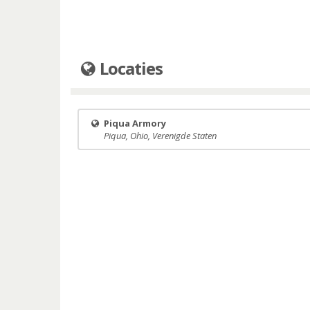
Locaties
Piqua Armory
Piqua, Ohio, Verenigde Staten