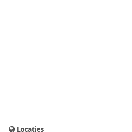
Locaties