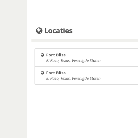
Locaties
Fort Bliss
El Paso, Texas, Verenigde Staten
Fort Bliss
El Paso, Texas, Verenigde Staten