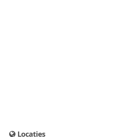
Locaties