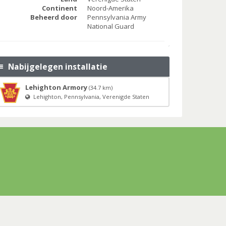
Continent
Noord-Amerika
Beheerd door
Pennsylvania Army
National Guard
Nabijgelegen installatie
Lehighton Armory
(34.7 km)
Lehighton, Pennsylvania, Verenigde Staten