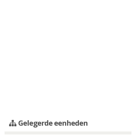
Gelegerde eenheden