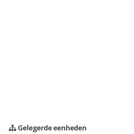
Gelegerde eenheden