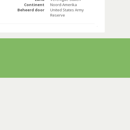
Continent
Noord-Amerika
Beheerd door
United States Army
Reserve