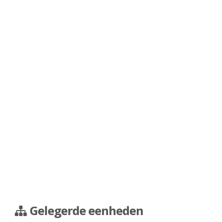
Gelegerde eenheden