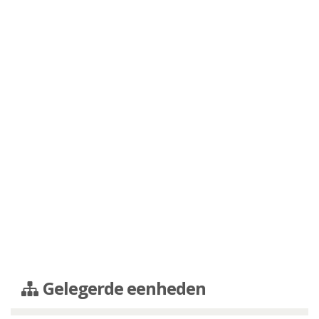
Gelegerde eenheden