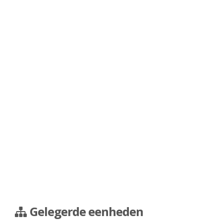
Gelegerde eenheden