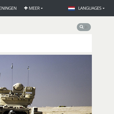
ENINGEN
MEER
LANGUAGES