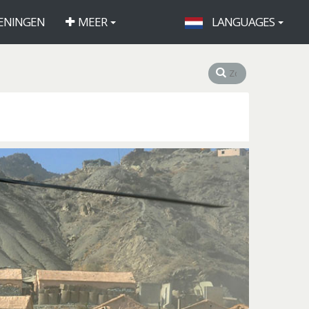
ENINGEN
MEER
LANGUAGES