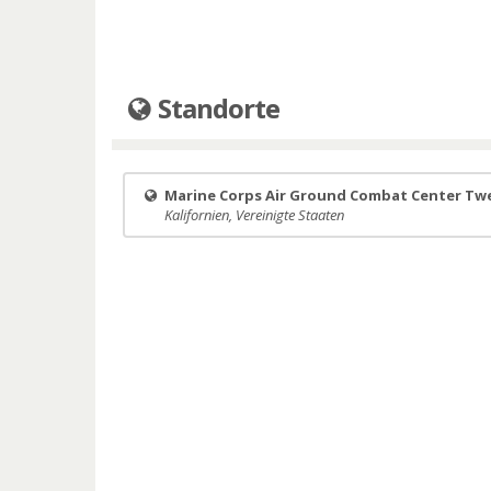
Standorte
Marine Corps Air Ground Combat Center Tw
Kalifornien, Vereinigte Staaten