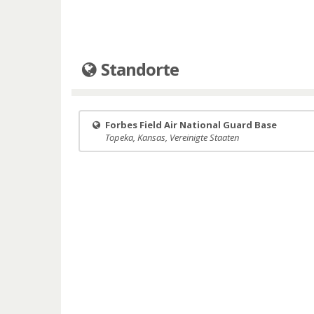
Standorte
Forbes Field Air National Guard Base
Topeka, Kansas, Vereinigte Staaten