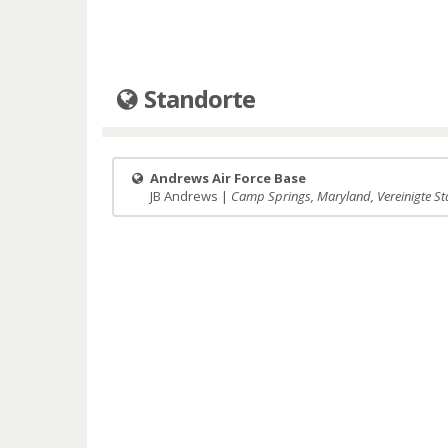
Standorte
Andrews Air Force Base
JB Andrews |
Camp Springs, Maryland, Vereinigte St