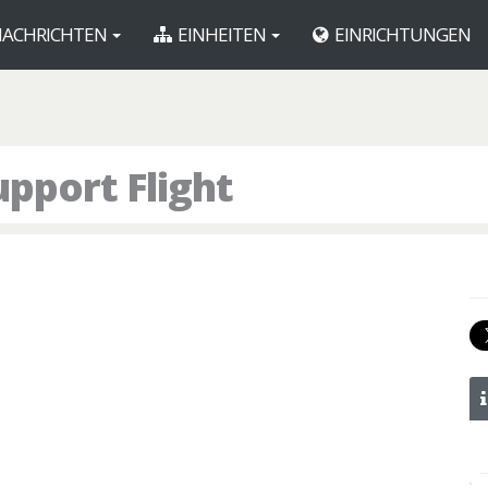
ACHRICHTEN
EINHEITEN
EINRICHTUNGEN
pport Flight