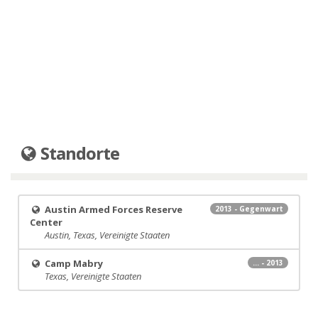
Standorte
Austin Armed Forces Reserve
2013 - Gegenwart
Center
Austin, Texas, Vereinigte Staaten
Camp Mabry
... - 2013
Texas, Vereinigte Staaten