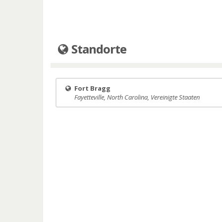
Standorte
Fort Bragg
Fayetteville, North Carolina, Vereinigte Staaten