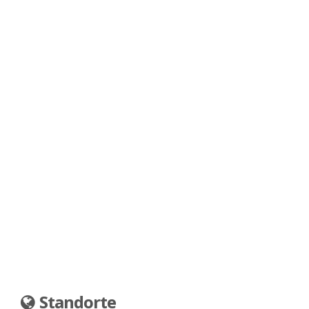
Standorte