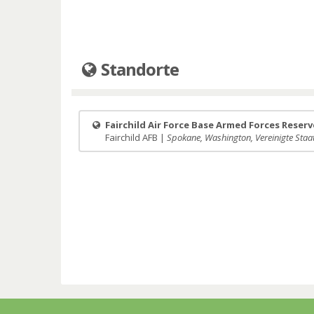
Standorte
Fairchild Air Force Base Armed Forces Reser
Fairchild AFB |
Spokane, Washington, Vereinigte Staa