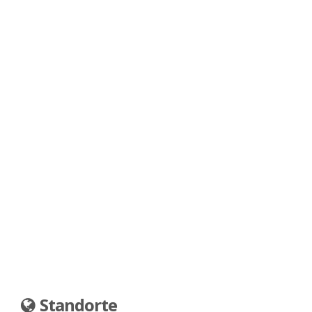
Standorte